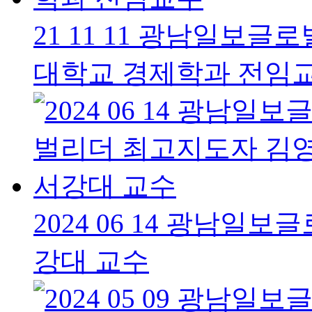
21 11 11 광남일보
대학교 경제학과 전임
2024 06 14 광남
강대 교수