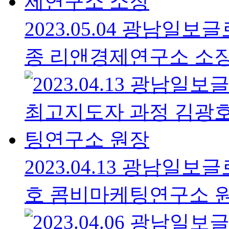
2023.05.04 광남
종 리앤경제연구소 소
2023.04.13 광남
호 콤비마케팅연구소 