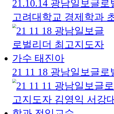
21.10.14 광남일보
고려대학교 경제학과 
21 11 18 광남일보