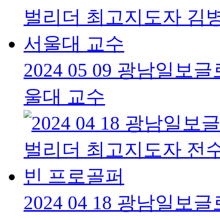
2024 05 09 광남
울대 교수
2024 04 18 광남