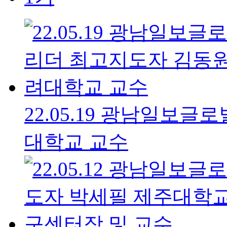
22.05.19 광남일보
대학교 교수