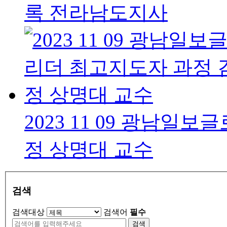
록 전라남도지사
2023 11 09 광남
정 상명대 교수
검색
검색대상
검색어
필수
검색