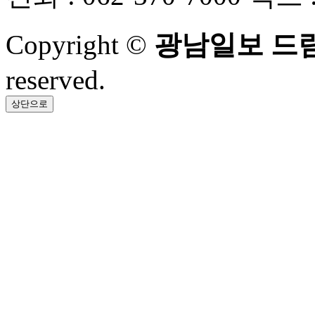
Copyright ©
광남일보 드
reserved.
상단으로