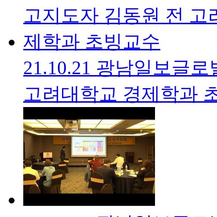
21.10.21 광남일보
고려대학교 경제학과 