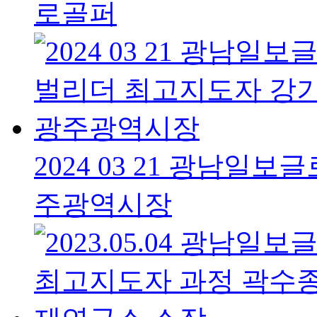
로골퍼
2024 03 21 광남
주광역시장