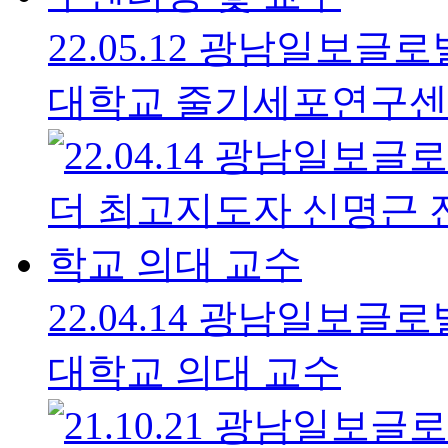
22.05.12 광남일보
대학교 줄기세포연구센
22.04.14 광남일보
대학교 의대 교수