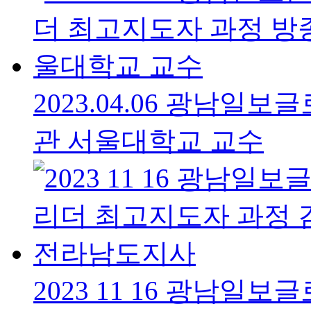
2023.04.06 광남
관 서울대학교 교수
2023 11 16 광남